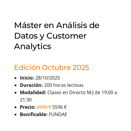
Máster en Análisis de
Datos y Customer
Analytics
Edición Octubre 2025
Inicio:
28/10/2025
Duración:
200 horas lectivas
Modalidad:
Clases en Directo M-J de 19:00 a
21:30
Precio:
6995 €
5596 €
Bonificable:
FUNDAE