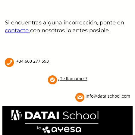
Si encuentras alguna incorrección, ponte en
contacto
con nosotros lo antes posible.
+34 660 277 593
¿Te llamamos?
info@dataischool.com